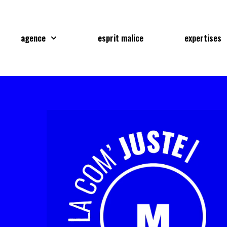
agence
esprit malice
expertises