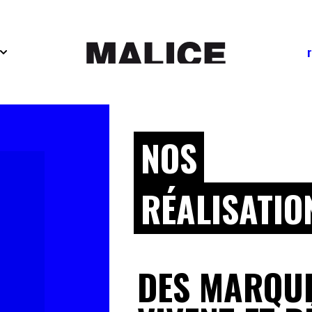
NOS
RÉALISATIO
DES MARQUE