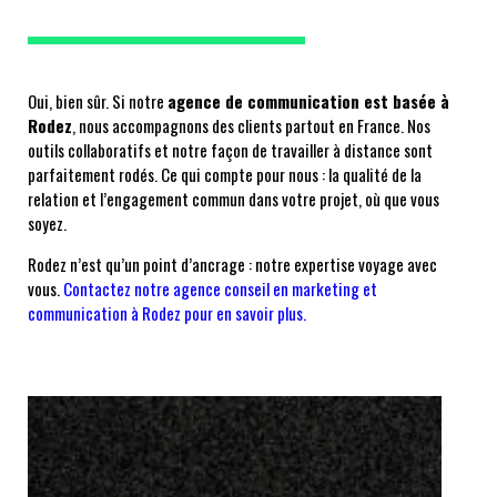
Oui, bien sûr. Si notre
agence de communication est basée à
Rodez
, nous accompagnons des clients partout en France. Nos
outils collaboratifs et notre façon de travailler à distance sont
parfaitement rodés. Ce qui compte pour nous : la qualité de la
relation et l’engagement commun dans votre projet, où que vous
soyez.
Rodez n’est qu’un point d’ancrage : notre expertise voyage avec
vous.
Contactez notre agence conseil en marketing et
communication à Rodez pour en savoir plus.