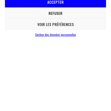
ACCEPTER
REFUSER
VOIR LES PRÉFÉRENCES
Gestion des données personnelles