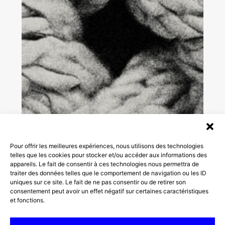
Pour offrir les meilleures expériences, nous utilisons des technologies
telles que les cookies pour stocker et/ou accéder aux informations des
appareils. Le fait de consentir à ces technologies nous permettra de
traiter des données telles que le comportement de navigation ou les ID
uniques sur ce site. Le fait de ne pas consentir ou de retirer son
consentement peut avoir un effet négatif sur certaines caractéristiques
et fonctions.