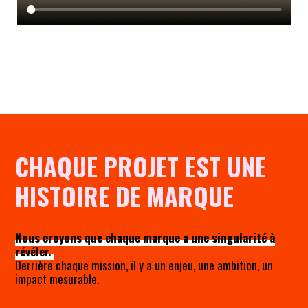
CHAQUE PROJET EST UNE
HISTOIRE DE MARQUE
Nous croyons que chaque marque a une singularité à
révéler.
Derrière chaque mission, il y a un enjeu, une ambition, un
impact mesurable.