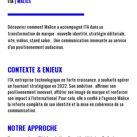
ITA
| MALICE
Découvrez comment Malice a accompagné ITA dans sa
transformation de marque : nouvelle identité, stratégie éditoriale,
site, vidéos, stand salon… Une communication innovante au service
d’un positionnement audacieux.
CONTEXTE & ENJEUX
ITA, entreprise technologique en forte croissance, a souhaité opérer
un tournant stratégique en 2022. Son ambition : affirmer son
positionnement innovant, affûter son image de marque et renforcer
son impact à l’international. Pour cela, elle a confié à l’agence Malice
la refonte complète de son identité et la mise en cohérence de sa
communication.
NOTRE APPROCHE