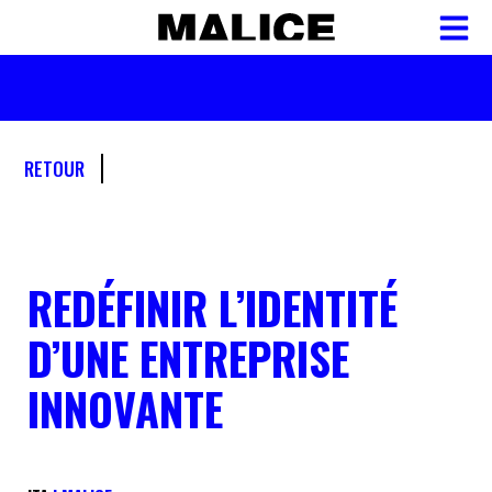
RETOUR
REDÉFINIR L’IDENTITÉ
D’UNE ENTREPRISE
INNOVANTE