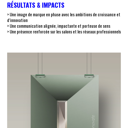
RÉSULTATS & IMPACTS
> Une image de marque en phase avec les ambitions de croissance et
d’innovation
> Une communication alignée, impactante et porteuse de sens
> Une présence renforcée sur les salons et les réseaux professionnels